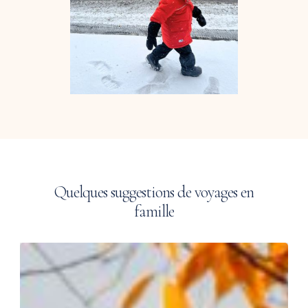
Quelques
suggestions
de
voyages
en
famille