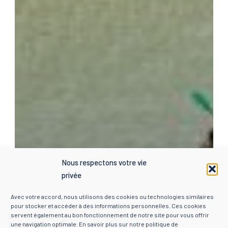
Nous respectons votre vie
privée
Avec votre accord, nous utilisons des cookies ou technologies similaires
pour stocker et accéder à des informations personnelles. Ces cookies
servent également au bon fonctionnement de notre site pour vous offrir
une navigation optimale. En savoir plus sur notre
politique de