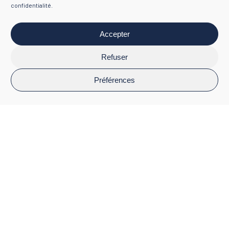
confidentialité
.
Accepter
Refuser
Préférences