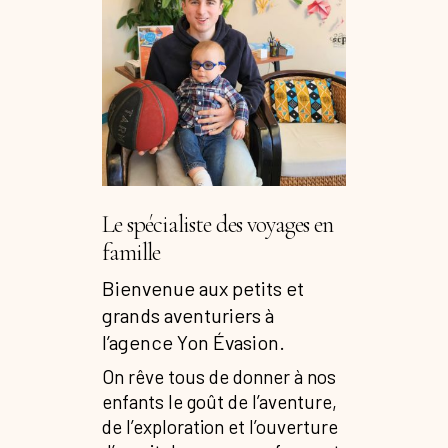
Le spécialiste des voyages en
famille
Bienvenue aux petits et
grands aventuriers à
l’agence Yon Évasion.
On rêve tous de donner à nos
enfants le goût de l’aventure,
de l’exploration et l’ouverture