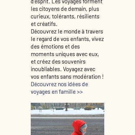
d’esprit. Les voyages forment
les citoyens de demain, plus
curieux, tolérants, résilients
et créatifs.
Découvrez le monde à travers
le regard de vos enfants, vivez
des émotions et des
moments uniques avec eux,
et créez des souvenirs
inoubliables. Voyagez avec
vos enfants sans modération !
Découvrez nos idées de
voyages en famille >>