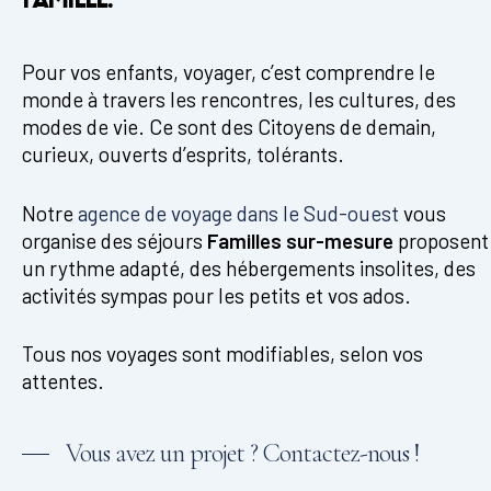
Pour vos enfants, voyager, c’est comprendre le
monde à travers les rencontres, les cultures, des
modes de vie. Ce sont des Citoyens de demain,
curieux, ouverts d’esprits, tolérants.
Notre
agence de voyage dans le Sud-ouest
vous
organise des séjours
Familles sur-mesure
proposent
un rythme adapté, des hébergements insolites, des
activités sympas pour les petits et vos ados.
Tous nos voyages sont modifiables, selon vos
attentes.
Vous avez un projet ? Contactez-nous !