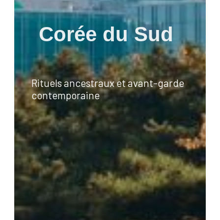
Corée du Sud
Rituels ancestraux et avant-garde
contemporaine