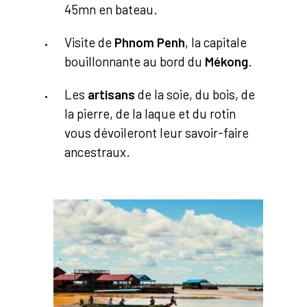
45mn en bateau.
Visite de
Phnom Penh
, la capitale
bouillonnante au bord du
Mékong
.
Les
artisans
de la soie, du bois, de
la pierre, de la laque et du rotin
vous dévoileront leur savoir-faire
ancestraux.