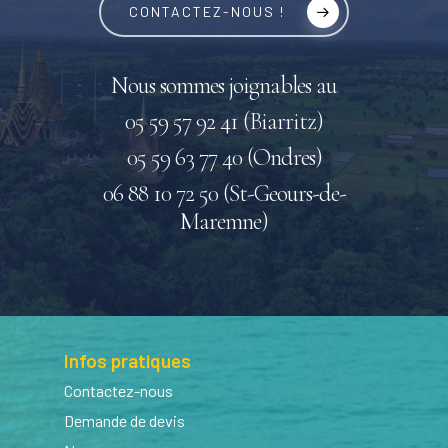
CONTACTEZ-NOUS !
Nous sommes joignables au
05 59 57 92 41 (Biarritz)
05 59 63 77 40 (Ondres)
06 88 10 72 50 (St-Geours-de-
Maremne)
Infos pratiques
Contactez-nous
Demande de devis