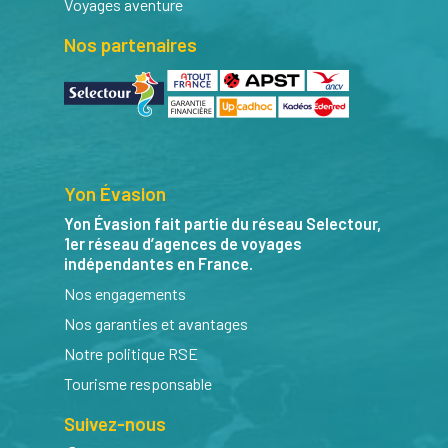
Voyages aventure
Nos partenaires
Yon Évasion
Yon Évasion fait partie du réseau Selectour,
1er réseau d’agences de voyages
indépendantes en France.
Nos engagements
Nos garanties et avantages
Notre politique RSE
Tourisme responsable
Suivez-nous