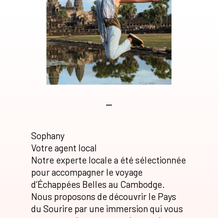
Sophany
Votre agent local
Notre experte locale a été sélectionnée
pour accompagner le voyage
d’Échappées Belles au Cambodge.
Nous proposons de découvrir le Pays
du Sourire par une immersion qui vous