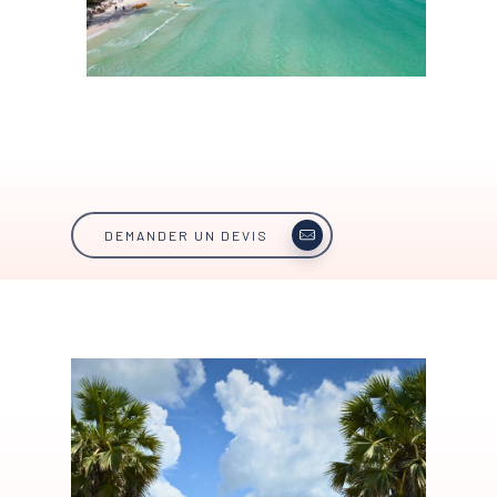
DEMANDER UN DEVIS