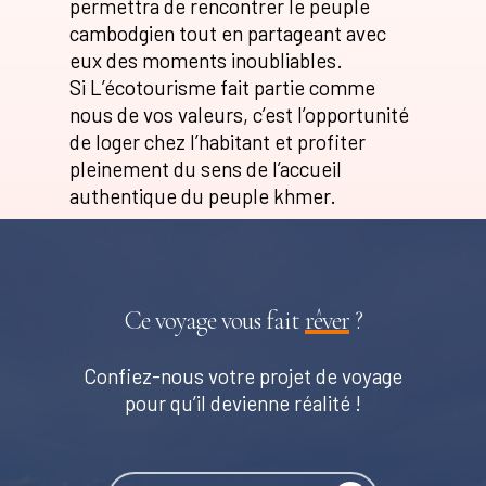
permettra de rencontrer le peuple
cambodgien tout en partageant avec
eux des moments inoubliables.
Si L’écotourisme fait partie comme
nous de vos valeurs, c’est l’opportunité
de loger chez l’habitant et profiter
pleinement du sens de l’accueil
authentique du peuple khmer.
Ce voyage vous fait
rêver
?
Confiez-nous votre projet de voyage
pour qu’il devienne réalité !