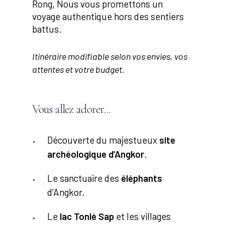
Rong, Nous vous promettons un
voyage authentique hors des sentiers
battus.
Itinéraire modifiable selon vos envies, vos
attentes et votre budget.
Vous
allez
adorer...
Découverte du majestueux
site
archéologique d’Angkor
.
Le sanctuaire des
éléphants
d’Angkor.
Le
lac Tonlé Sap
et les villages