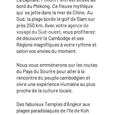
bord du Mékong. Ce fleuve mythique
qui se jette dans la mer de Chine. Au
Sud, la plage borde le golf de Siam sur
près 250 km
.
Avec votre
agence de
voyage du Sud-ouest
, vous profiterez
de découvrir le Cambodge et ses
Régions magnifiques à votre rythme et
selon vos envies du moment.
Nous vous emmènerons sur les routes
du Pays du Sourire pour aller à la
rencontre du peuple cambodgien et
vivre une expérience Humaine au plus
proche de la culture locale.
Des fabuleux Temples d’Angkor aux
plages paradisiaques de l’île de Koh