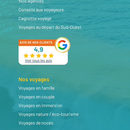
Nos agences
Conseils aux voyageurs
Cagnotte voyage
Voyages au départ du Sud-Ouest
Nos voyages
Voyages en famille
Voyages en couple
Voyages en immersion
Voyages nature / éco-tourisme
Voyages de noces