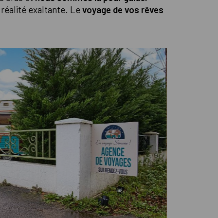
réalité exaltante. Le
voyage de vos rêves