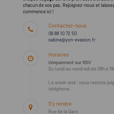
chacun de vos pas. Rejoignez-nous et laisse
commence ici !
Contactez-nous
06 88 10 72 50
sabine@yon-evasion.fr
Horaires
Uniquement sur RDV
Du lundi au vendredi de 09h à 19
Le week-end : nous restons joig
téléphone.
S'y rendre
Rue de la Gare