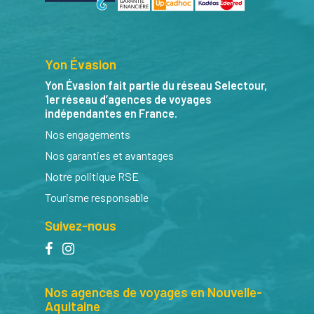
Yon Évasion
Yon Évasion fait partie du réseau Selectour,
1er réseau d’agences de voyages
indépendantes en France.
Nos engagements
Nos garanties et avantages
Notre politique RSE
Tourisme responsable
Suivez-nous
facebook
instagram
Nos agences de voyages en Nouvelle-
Aquitaine