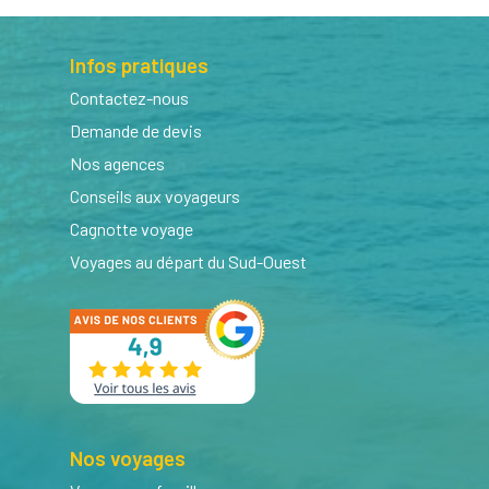
Infos pratiques
Contactez-nous
Demande de devis
Nos agences
Conseils aux voyageurs
Cagnotte voyage
Voyages au départ du Sud-Ouest
Nos voyages