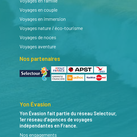
Voyages en famille
Voyages en couple
Voyages en immersion
Voyages nature / éco-tourisme
Voyages de noces
Voyages aventure
Nos partenaires
Yon Évasion
Yon Évasion fait partie du réseau Selectour,
1er réseau d’agences de voyages
indépendantes en France.
Nos engagements