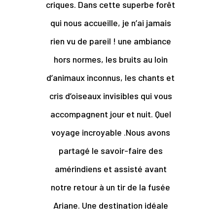
criques. Dans cette superbe forêt
qui nous accueille, je n’ai jamais
rien vu de pareil ! une ambiance
hors normes, les bruits au loin
d’animaux inconnus, les chants et
cris d’oiseaux invisibles qui vous
accompagnent jour et nuit. Quel
voyage incroyable .Nous avons
partagé le savoir-faire des
amérindiens et assisté avant
notre retour à un tir de la fusée
Ariane. Une destination idéale