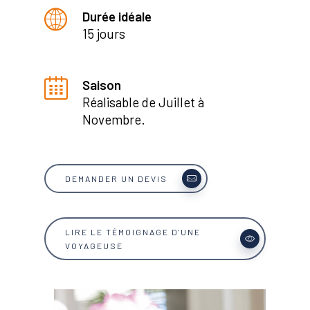
Durée idéale
15 jours
Saison
Réalisable de Juillet à
Novembre.
DEMANDER UN DEVIS
LIRE LE TÉMOIGNAGE D'UNE
VOYAGEUSE