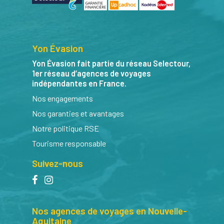
Yon Évasion
Yon Évasion fait partie du réseau Selectour,
1er réseau d’agences de voyages
indépendantes en France.
Nos engagements
Nos garanties et avantages
Notre politique RSE
Tourisme responsable
Suivez-nous
facebook
instagram
Nos agences de voyages en Nouvelle-
Aquitaine