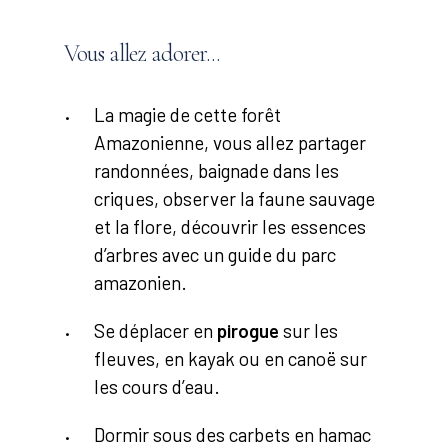
Vous
allez
adorer...
La magie de cette forêt
Amazonienne, vous allez partager
randonnées, baignade dans les
criques, observer la faune sauvage
et la flore, découvrir les essences
d’arbres avec un guide du parc
amazonien.
Se déplacer en
pirogue
sur les
fleuves, en kayak ou en canoë sur
les cours d’eau.
Dormir sous des carbets en hamac