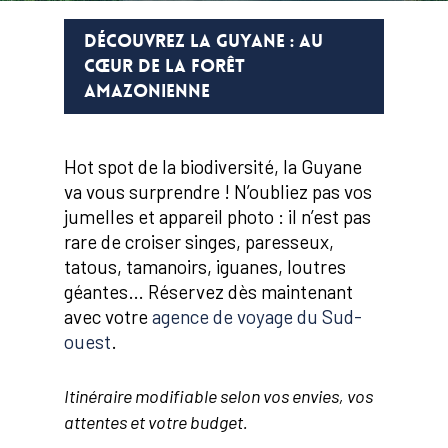
DÉCOUVREZ LA GUYANE : AU
CŒUR DE LA FORÊT
AMAZONIENNE
Hot spot de la biodiversité, la Guyane
va vous surprendre ! N’oubliez pas vos
jumelles et appareil photo : il n’est pas
rare de croiser singes, paresseux,
tatous, tamanoirs, iguanes, loutres
géantes… Réservez dès maintenant
avec votre
agence de voyage du Sud-
ouest
.
Itinéraire modifiable selon vos envies, vos
attentes et votre budget.