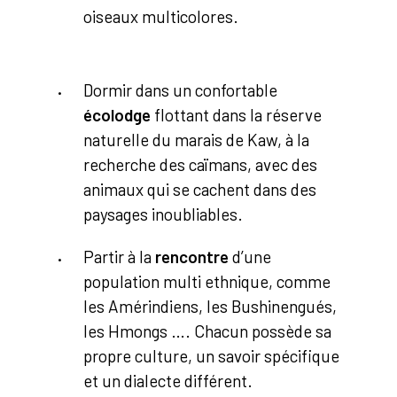
oiseaux multicolores.
Dormir dans un confortable
écolodge
flottant dans la réserve
naturelle du marais de Kaw, à la
recherche des caïmans, avec des
animaux qui se cachent dans des
paysages inoubliables.
Partir à la
rencontre
d’une
population multi ethnique, comme
les Amérindiens, les Bushinengués,
les Hmongs …. Chacun possède sa
propre culture, un savoir spécifique
et un dialecte différent.