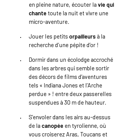
en pleine nature, écouter la
vie qui
chante
toute la nuit et vivre une
micro-aventure.
Jouer les petits
orpailleurs
à la
recherche d’une pépite d’or !
Dormir dans un écolodge accroché
dans les arbres qui semble sortir
des décors de films d’aventures
tels « Indiana Jones et l’Arche
perdue » ! entre deux passerelles
suspendues à 30 m de hauteur.
S’envoler dans les airs au-dessus
de la
canopée
en tyrolienne, où
vous croiserez Aras, Toucans et