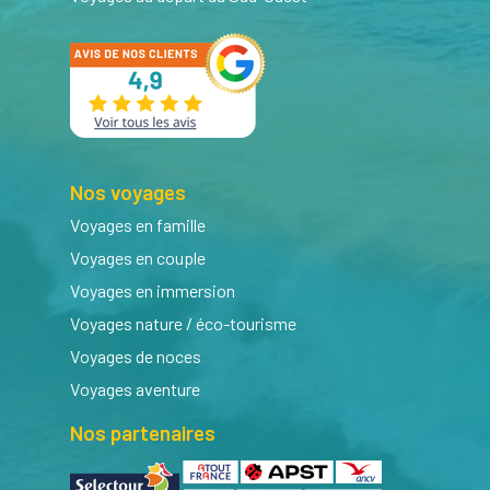
Nos voyages
Voyages en famille
Voyages en couple
Voyages en immersion
Voyages nature / éco-tourisme
Voyages de noces
Voyages aventure
Nos partenaires