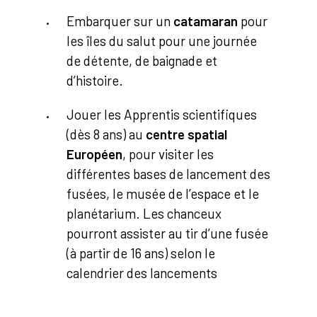
Embarquer sur un
catamaran
pour
les îles du salut pour une journée
de détente, de baignade et
d’histoire.
Jouer les Apprentis scientifiques
(dès 8 ans) au
centre spatial
Européen
, pour visiter les
différentes bases de lancement des
fusées, le musée de l’espace et le
planétarium. Les chanceux
pourront assister au tir d’une fusée
(à partir de 16 ans) selon le
calendrier des lancements