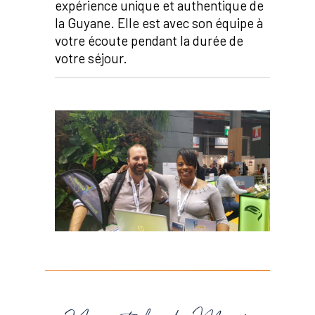
expérience unique et authentique de
la Guyane. Elle est avec son équipe à
votre écoute pendant la durée de
votre séjour.