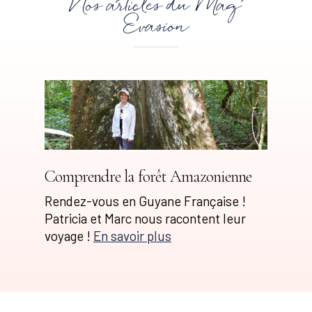
Nos articles du Mag'
Évasion
Comprendre la forêt Amazonienne
Rendez-vous en Guyane Française !
Patricia et Marc nous racontent leur
voyage !
En savoir plus