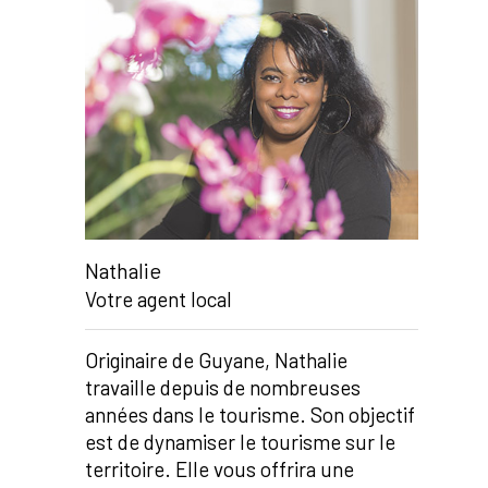
Nathalie
Votre agent local
Originaire de Guyane, Nathalie
travaille depuis de nombreuses
années dans le tourisme. Son objectif
est de dynamiser le tourisme sur le
territoire. Elle vous offrira une