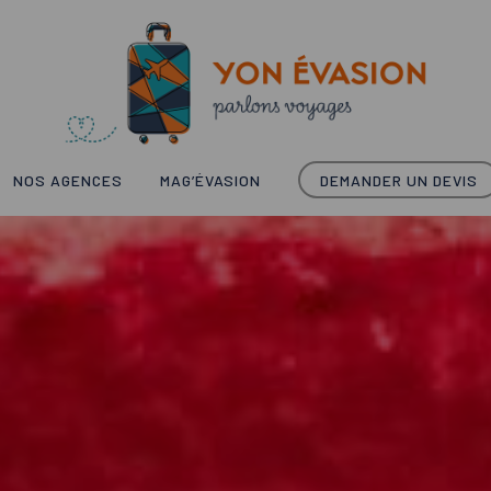
NOS AGENCES
MAG’ÉVASION
DEMANDER UN DEVIS