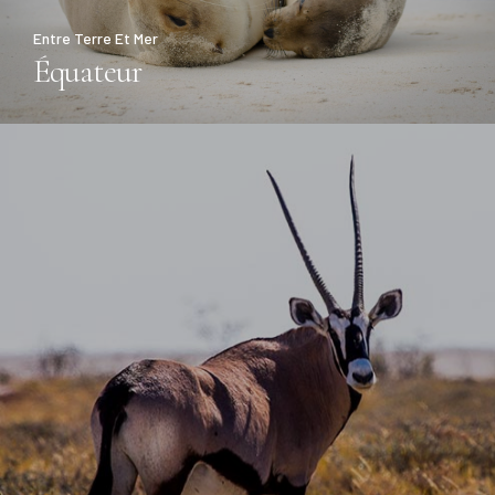
Entre Terre Et Mer
Équateur