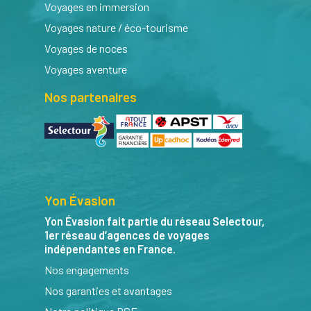
Voyages en immersion
Voyages nature / éco-tourisme
Voyages de noces
Voyages aventure
Nos partenaires
Yon Évasion
Yon Évasion fait partie du réseau Selectour,
1er réseau d’agences de voyages
indépendantes en France.
Nos engagements
Nos garanties et avantages