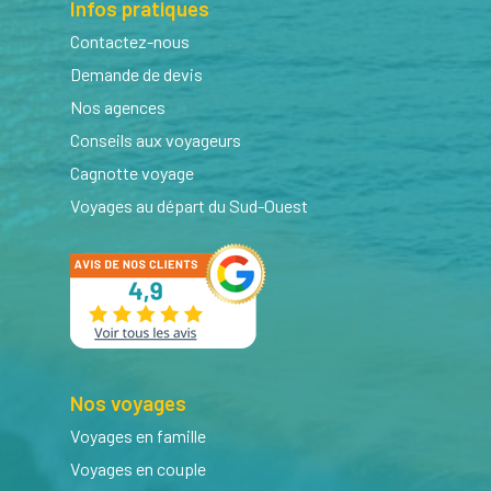
Infos pratiques
Contactez-nous
Demande de devis
Nos agences
Conseils aux voyageurs
Cagnotte voyage
Voyages au départ du Sud-Ouest
Nos voyages
Voyages en famille
Voyages en couple