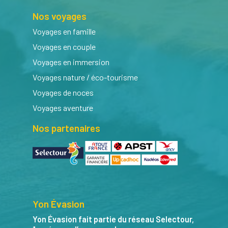
Nos voyages
Voyages en famille
Voyages en couple
Voyages en immersion
Voyages nature / éco-tourisme
Voyages de noces
Voyages aventure
Nos partenaires
Yon Évasion
Yon Évasion fait partie du réseau Selectour,