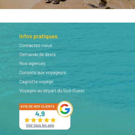
Infos pratiques
Contactez-nous
Demande de devis
Nos agences
Conseils aux voyageurs
Cagnotte voyage
Voyages au départ du Sud-Ouest