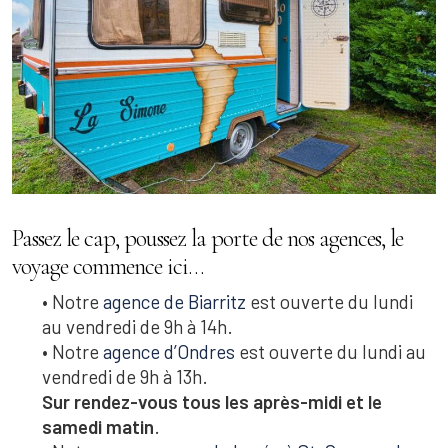
Passez le cap, poussez la porte de nos agences, le
voyage commence ici…
• Notre
agence de Biarritz
est ouverte du lundi
au vendredi de 9h à 14h.
• N
otre
agence d’Ondres
est ouverte du lundi au
vendredi de 9h à 13h.
Sur rendez-vous tous les après-midi et le
samedi matin
.