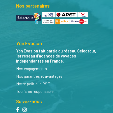
Nos partenaires
Yon Évasion
Yon Évasion fait partie du réseau Selectour,
1er réseau d’agences de voyages
indépendantes en France.
Nos engagements
Nos garanties et avantages
Notre politique RSE
Tourisme responsable
Suivez-nous
facebook
instagram