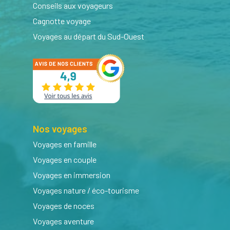
Conseils aux voyageurs
Cagnotte voyage
Voyages au départ du Sud-Ouest
Nos voyages
Voyages en famille
Voyages en couple
Voyages en immersion
Voyages nature / éco-tourisme
Voyages de noces
Voyages aventure