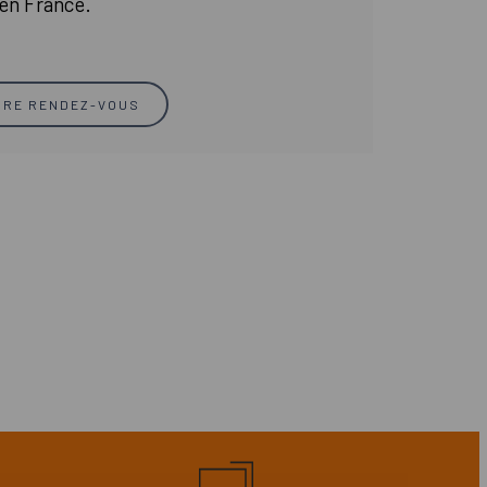
en France.
DRE RENDEZ-VOUS