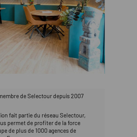
membre de Selectour depuis 2007
ion fait partie du réseau Selectour,
ous permet de profiter de la force
upe de plus de 1000 agences de