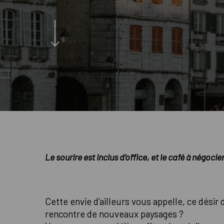
Le sourire est inclus d’office, et le café à négocie
Cette envie d’ailleurs vous appelle, ce désir d
rencontre de nouveaux paysages ?