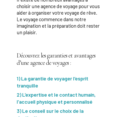
choisir une agence de voyage pour vous
aider à organiser votre voyage de rêve.
Le voyage commence dans notre
imagination et la préparation doit rester
un plaisir.
Découvrez les garanties et avantages
d’une agence de voyages :
1) La garantie de voyager l’esprit
tranquille
2) L’expertise et le contact humain,
l’accueil physique et personnalisé
3) Le conseil sur le choix de la