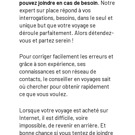
pouvez joindre en cas de besoin
. Notre
expert sur place répond à vos
interrogations, besoins, dans le seul et
unique but que votre voyage se
déroule parfaitement. Alors détendez-
vous et partez serein !
Pour corriger facilement les erreurs et
grâce à son expérience, ses
connaissances et son réseau de
contacts, le conseiller en voyages sait
où chercher pour obtenir rapidement
ce que vous voulez.
Lorsque votre voyage est acheté sur
Internet, il est difficile, voire
impossible, de revenir en arrière. Et
bonne chance si vous tentez de joindre