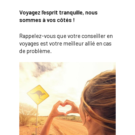
Voyagez l’esprit tranquille, nous
sommes à vos côtés !
Rappelez-vous que votre conseiller en
voyages est votre meilleur allié en cas
de problème.