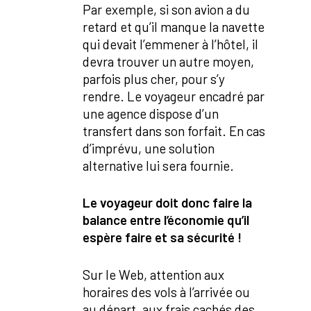
Par exemple, si son avion a du
retard et qu’il manque la navette
qui devait l’emmener à l’hôtel, il
devra trouver un autre moyen,
parfois plus cher, pour s’y
rendre. Le voyageur encadré par
une agence dispose d’un
transfert dans son forfait. En cas
d’imprévu, une solution
alternative lui sera fournie.
Le voyageur doit donc faire la
balance entre l’économie qu’il
espère faire et sa sécurité !
Sur le Web, attention aux
horaires des vols à l’arrivée ou
au départ, aux frais cachés des