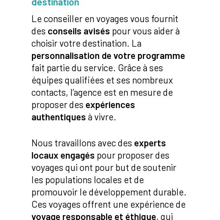
destination
Le conseiller en voyages vous fournit
des
conseils avisés
pour vous aider à
choisir votre destination. La
personnalisation de votre programme
fait partie du service. Grâce à ses
équipes qualifiées et ses nombreux
contacts, l’agence est en mesure de
proposer des
expériences
authentiques
à vivre.
Nous travaillons avec des
experts
locaux engagés
pour proposer des
voyages qui ont pour but de soutenir
les populations locales et de
promouvoir le développement durable.
Ces voyages offrent une expérience de
voyage responsable et éthique
, qui