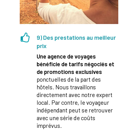
9) Des prestations au meilleur
prix
Une agence de voyages
bénéficie de tarifs négociés et
de promotions exclusives
ponctuelles de la part des
hôtels. Nous travaillons
directement avec notre expert
local. Par contre, le voyageur
indépendant peut se retrouver
avec une série de coûts
imprévus.