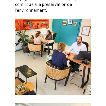
contribue à la préservation de
l’environnement.