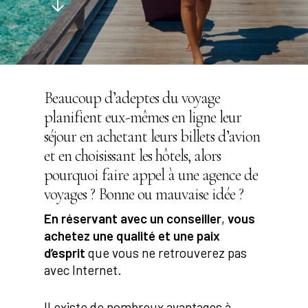
Beaucoup d’adeptes du voyage
planifient eux-mêmes en ligne leur
séjour en achetant leurs billets d’avion
et en choisissant les hôtels, alors
pourquoi faire appel à une agence de
voyages ? Bonne ou mauvaise idée ?
En réservant avec un conseiller
,
vous
achetez une qualité et une paix
d’esprit
que vous ne retrouverez pas
avec Internet.
Il existe de nombreux avantages à