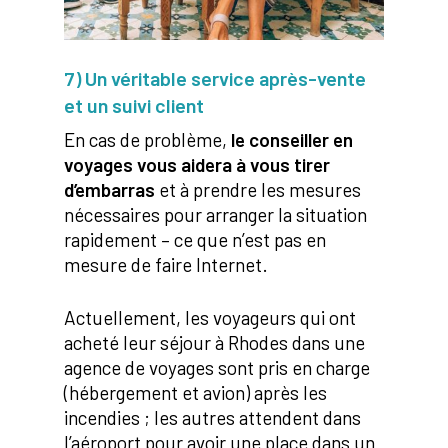
7) Un véritable service après-vente
et un suivi client
En cas de problème,
le conseiller en
voyages vous aidera à vous tirer
d’embarras
et à prendre les mesures
nécessaires pour arranger la situation
rapidement – ce que n’est pas en
mesure de faire Internet.
Actuellement, les voyageurs qui ont
acheté leur séjour à Rhodes dans une
agence de voyages sont pris en charge
(hébergement et avion) après les
incendies ; les autres attendent dans
l’aéroport pour avoir une place dans un