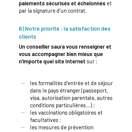
paiements sécurisés et échelonnés
et
par la signature d’un contrat.
6) Notre priorité : la satisfaction des
clients
Un conseiller saura vous renseigner et
vous accompagner bien mieux que
n’importe quel site Internet
sur :
les formalités d’entrée et de séjour
dans le pays étranger (passeport,
visa, autorisation parentale, autres
conditions particulières…) ;
les vaccinations obligatoires et
facultatives ;
les mesures de prévention