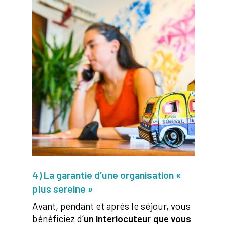
4) La garantie d’une organisation «
plus sereine »
Avant, pendant et après le séjour, vous
bénéficiez d’
un interlocuteur que vous