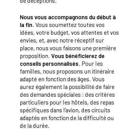
de déceptions.
Nous vous accompagnons du début à
la fin
. Vous soumettez toutes vos
idées, votre budget, vos attentes et vos
envies, et, avec notre réceptif sur
place, nous vous faisons une première
proposition.
Vous bénéficierez de
conseils personnalisés
. Pour les
familles, nous proposons un itinéraire
adapté en fonction des âges. Vous
aurez également la possibilité de faire
des demandes spéciales : des critères
particuliers pour les hôtels, des repas
spécifiques dans l’avion, des circuits
adaptés en fonction de la difficulté ou
de la durée.