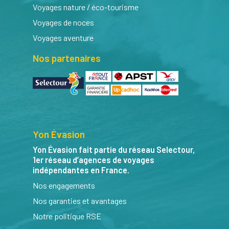
Voyages nature / éco-tourisme
Voyages de noces
Voyages aventure
Nos partenaires
Yon Évasion
Yon Évasion fait partie du réseau Selectour,
1er réseau d’agences de voyages
indépendantes en France.
Nos engagements
Nos garanties et avantages
Notre politique RSE