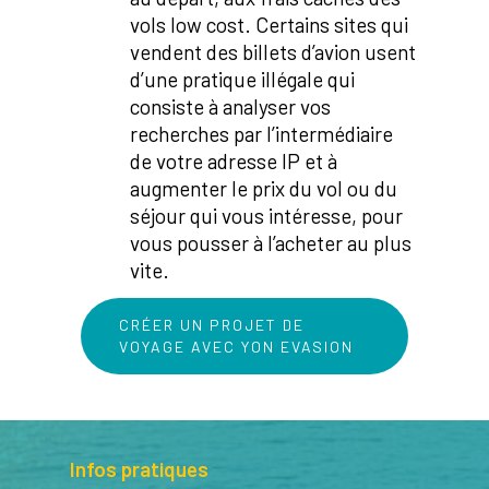
vols low cost. Certains sites qui
vendent des billets d’avion usent
d’une pratique illégale qui
consiste à analyser vos
recherches par l’intermédiaire
de votre adresse IP et à
augmenter le prix du vol ou du
séjour qui vous intéresse, pour
vous pousser à l’acheter au plus
vite.
CRÉER UN PROJET DE
VOYAGE AVEC YON EVASION
Infos pratiques