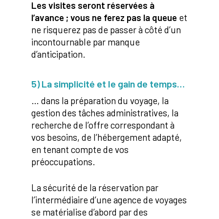
Les visites seront réservées à
l’avance ; vous ne ferez pas la queue
et
ne risquerez pas de passer à côté d’un
incontournable par manque
d’anticipation.
5) La simplicité et le gain de temps…
… dans la préparation du voyage, la
gestion des tâches administratives, la
recherche de l’offre correspondant à
vos besoins, de l’hébergement adapté,
en tenant compte de vos
préoccupations.
La sécurité de la réservation par
l’intermédiaire d’une agence de voyages
se matérialise d’abord par des