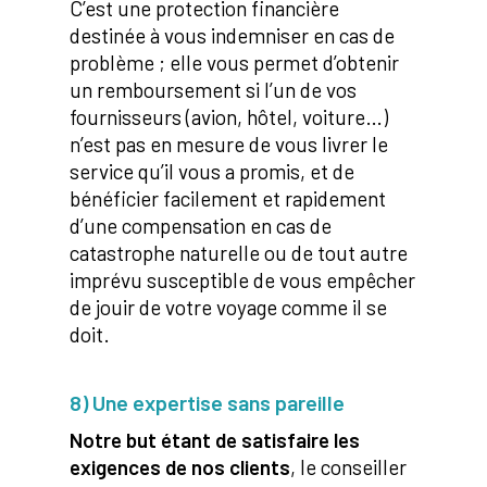
C’est une protection financière
destinée à vous indemniser en cas de
problème ; elle vous permet d’obtenir
un remboursement si l’un de vos
fournisseurs (avion, hôtel, voiture…)
n’est pas en mesure de vous livrer le
service qu’il vous a promis, et de
bénéficier facilement et rapidement
d’une compensation en cas de
catastrophe naturelle ou de tout autre
imprévu susceptible de vous empêcher
de jouir de votre voyage comme il se
doit.
8) Une expertise sans pareille
Notre but étant de satisfaire les
exigences de nos clients
, le conseiller