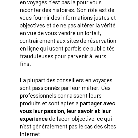
en voyages n’est pas là pour vous
raconter des histoires. Son rôle est de
vous fournir des informations justes et
objectives et de ne pas altérer la vérité
en vue de vous vendre un forfait,
contrairement aux sites de réservation
en ligne qui usent parfois de publicités
frauduleuses pour parvenir à leurs
fins.
La plupart des conseillers en voyages
sont passionnés par leur métier. Ces
professionnels connaissent leurs
produits et sont aptes à
partager avec
vous leur passion, leur savoir et leur
expérience
de façon objective, ce qui
n’est généralement pas le cas des sites
Internet.