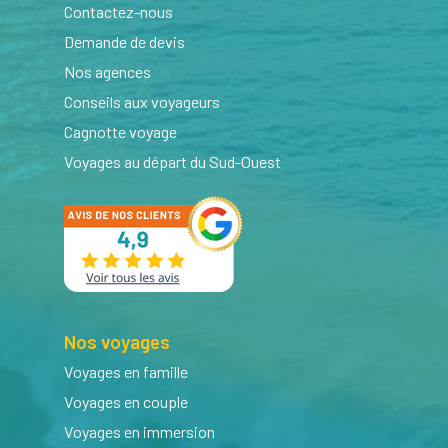
Contactez-nous
Demande de devis
Nos agences
Conseils aux voyageurs
Cagnotte voyage
Voyages au départ du Sud-Ouest
Nos voyages
Voyages en famille
Voyages en couple
Voyages en immersion