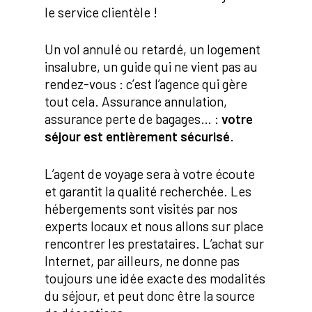
le service clientèle !
Un vol annulé ou retardé, un logement
insalubre, un guide qui ne vient pas au
rendez-vous : c’est l’agence qui gère
tout cela. Assurance annulation,
assurance perte de bagages… :
votre
séjour est entièrement sécurisé
.
L’agent de voyage sera à votre écoute
et garantit la qualité recherchée. Les
hébergements sont visités par nos
experts locaux et nous allons sur place
rencontrer les prestataires. L’achat sur
Internet, par ailleurs, ne donne pas
toujours une idée exacte des modalités
du séjour, et peut donc être la source