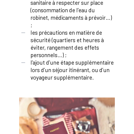
sanitaire à respecter sur place
(consommation de l’eau du
robinet, médicaments à prévoir…)
;
les précautions en matière de
sécurité (quartiers et heures à
éviter, rangement des effets
personnels…) ;
l’ajout d’une étape supplémentaire
lors d’un séjour itinérant, ou d’un
voyageur supplémentaire.