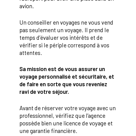
avion.
Un conseiller en voyages ne vous vend
pas seulement un voyage. Il prend le
temps d’évaluer vos intérêts et de
vérifier si le périple correspond à vos
attentes.
Sa mission est de vous assurer un
voyage personnalisé et sécuritaire, et
de faire en sorte que vous reveniez
ravi de votre séjour.
Avant de réserver votre voyage avec un
professionnel, vérifiez que l’agence
possède bien une licence de voyage et
une garantie financière.