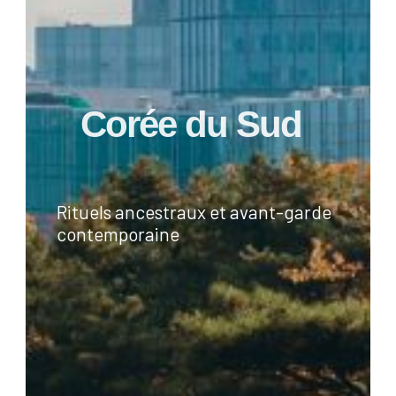
Corée du Sud
Rituels ancestraux et avant-garde
contemporaine