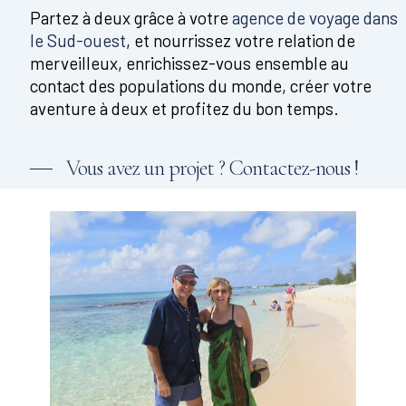
Partez à deux grâce à votre
agence de voyage dans
le Sud-ouest
, et nourrissez votre relation de
merveilleux, enrichissez-vous ensemble au
contact des populations du monde, créer votre
aventure à deux et profitez du bon temps.
Vous avez un projet ? Contactez-nous !