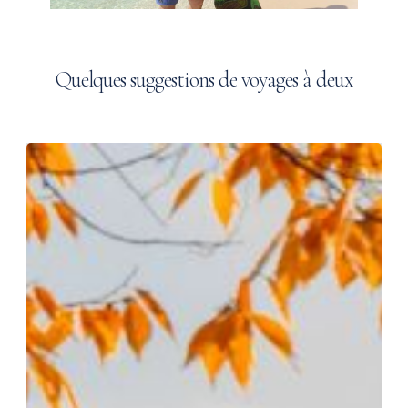
Quelques
suggestions
de
voyages
à
deux