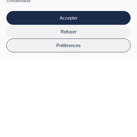
confidentialité
.
Accepter
Refuser
Préférences