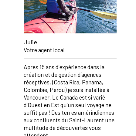
Julie
Votre agent local
Après 15 ans d’expérience dans la
création et de gestion d’agences
réceptives, (Costa Rica, Panama,
Colombie, Pérou) je suis installée à
Vancouver. Le Canada est si varié
d’Ouest en Est qu’un seul voyage ne
suffit pas ! Des terres amérindiennes
aux confluents du Saint-Laurent une
multitude de découvertes vous
attendent.