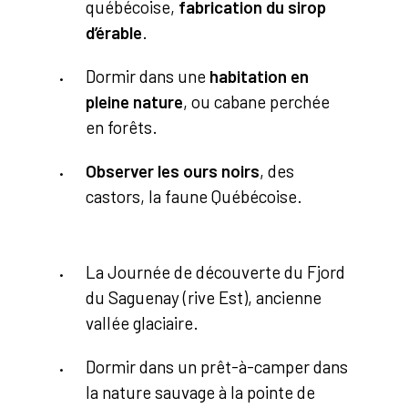
québécoise,
fabrication du sirop
d’érable
.
Dormir dans une
habitation en
pleine nature
, ou cabane perchée
en forêts.
Observer les ours noirs
, des
castors, la faune Québécoise.
La Journée de découverte du Fjord
du Saguenay (rive Est), ancienne
vallée glaciaire.
Dormir dans un prêt-à-camper dans
la nature sauvage à la pointe de