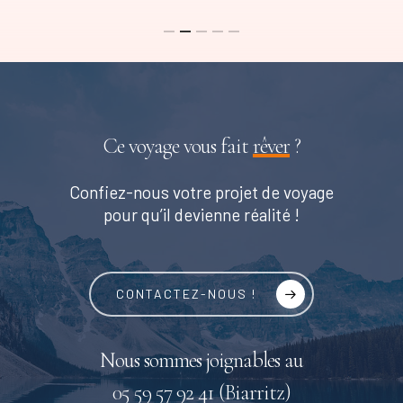
Ce voyage vous fait
rêver
?
Confiez-nous votre projet de voyage
pour qu’il devienne réalité !
CONTACTEZ-NOUS !
Nous sommes joignables au
05 59 57 92 41 (Biarritz)