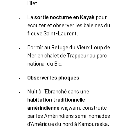
l’ilet.
La
sortie nocturne en Kayak
pour
écouter et observer les baleines du
fleuve Saint-Laurent.
Dormir au Refuge du Vieux Loup de
Mer en chalet de Trappeur au parc
national du Bic.
Observer les phoques
Nuit à l’Ebranché dans une
habitation traditionnelle
amérindienne
wigwam, construite
par les Amérindiens semi-nomades
d’Amérique du nord à Kamouraska.