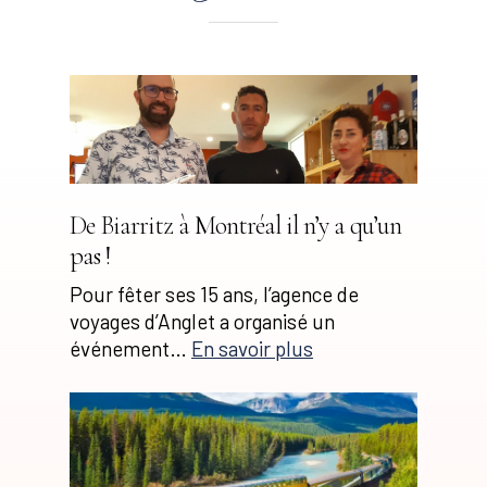
De Biarritz à Montréal il n’y a qu’un
pas !
Pour fêter ses 15 ans, l’agence de
voyages d’Anglet a organisé un
événement…
En savoir plus