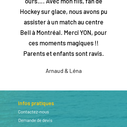
ours…. Avec mon fils, fan de
Hockey sur glace, nous avons pu
assister à un match au centre
Bell à Montréal. Merci YON, pour
ces moments magiques !!
Parents et enfants sont ravis.
Arnaud & Léna
Infos pratiques
Contactez-nous
Demande de devis