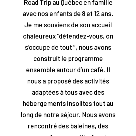
Road Trip au Québec en famille
avec nos enfants de 8 et 12 ans.
Je me souviens de son accueil
chaleureux ‘’détendez-vous, on
s’occupe de tout ‘’, nous avons
construit le programme
ensemble autour d’un café. Il
nous a proposé des activités
adaptées à tous avec des
hébergements insolites tout au
long de notre séjour. Nous avons
rencontré des baleines, des