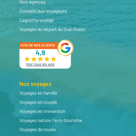
Nos agences
Conseils aux voyageurs
Cagnotte voyage
Voyages au départ du Sud-Ouest
Nos voyages
Voyages en famille
Voyages en couple
Voyages en immersion
Voyages nature / éco-tourisme
Voyages de noces