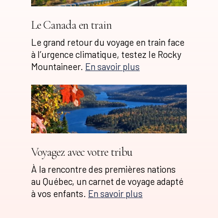
Le Canada en train
Le grand retour du voyage en train face
à l’urgence climatique, testez le Rocky
Mountaineer.
En savoir plus
Voyagez avec votre tribu
À la rencontre des premières nations
au Québec, un carnet de voyage adapté
à vos enfants.
En savoir plus