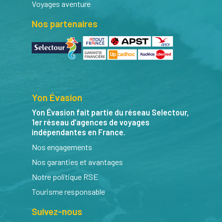
Voyages aventure
Nos partenaires
Yon Évasion
Yon Évasion fait partie du réseau Selectour,
1er réseau d’agences de voyages
indépendantes en France.
Nos engagements
Nos garanties et avantages
Notre politique RSE
Tourisme responsable
Suivez-nous