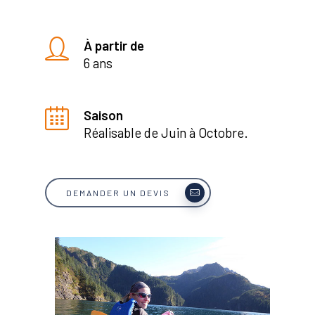
À partir de
6 ans
Saison
Réalisable de Juin à Octobre.
DEMANDER UN DEVIS