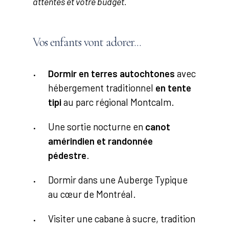
attentes et votre budget.
Vos
enfants
vont
adorer...
Dormir en terres autochtones
avec
hébergement traditionnel
en tente
tipi
au parc régional Montcalm.
Une sortie nocturne en
canot
amérindien et randonnée
pédestre
.
Dormir dans une Auberge Typique
au cœur de Montréal.
Visiter une cabane à sucre, tradition