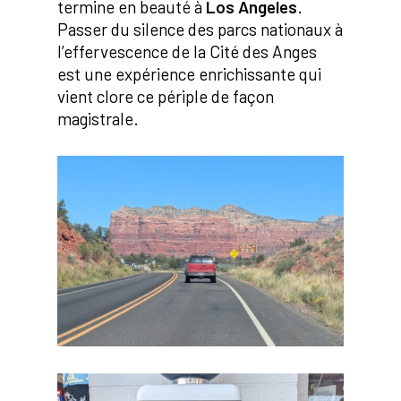
termine en beauté à
Los Angeles
.
Passer du silence des parcs nationaux à
l’effervescence de la Cité des Anges
est une expérience enrichissante qui
vient clore ce périple de façon
magistrale.