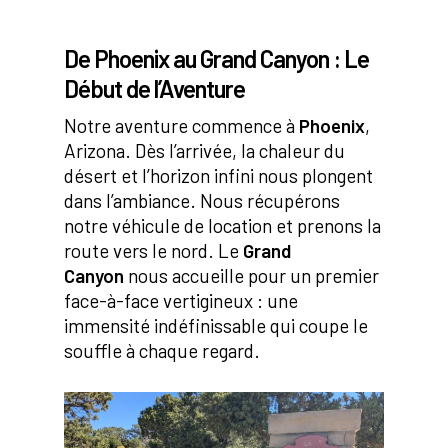
De Phoenix au Grand Canyon : Le
Début de l’Aventure
Notre aventure commence à
Phoenix
,
Arizona. Dès l’arrivée, la chaleur du
désert et l’horizon infini nous plongent
dans l’ambiance. Nous récupérons
notre véhicule de location et prenons la
route vers le nord. Le
Grand
Canyon
nous accueille pour un premier
face-à-face vertigineux : une
immensité indéfinissable qui coupe le
souffle à chaque regard.