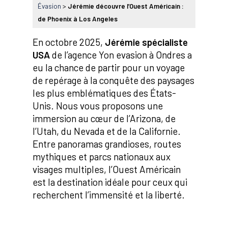
Évasion
>
Jérémie découvre l’Ouest Américain :
de Phoenix à Los Angeles
En octobre 2025,
Jérémie spécialiste
USA
de l’agence Yon evasion à Ondres a
eu la chance de partir pour un voyage
de repérage à la conquête des paysages
les plus emblématiques des États-
Unis. Nous vous proposons une
immersion au cœur de l’Arizona, de
l’Utah, du Nevada et de la Californie.
Entre panoramas grandioses, routes
mythiques et parcs nationaux aux
visages multiples, l’Ouest Américain
est la destination idéale pour ceux qui
recherchent l’immensité et la liberté.