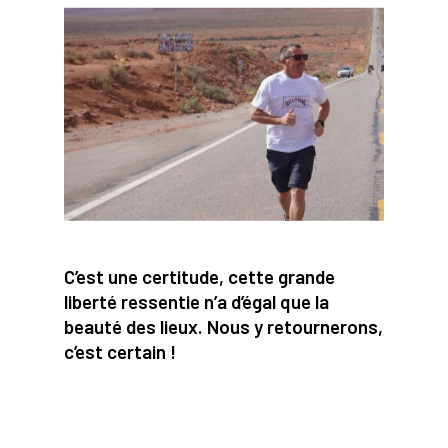
C’est une certitude, cette grande
liberté ressentie n’a d’égal que la
beauté des lieux. Nous y retournerons,
c’est certain !