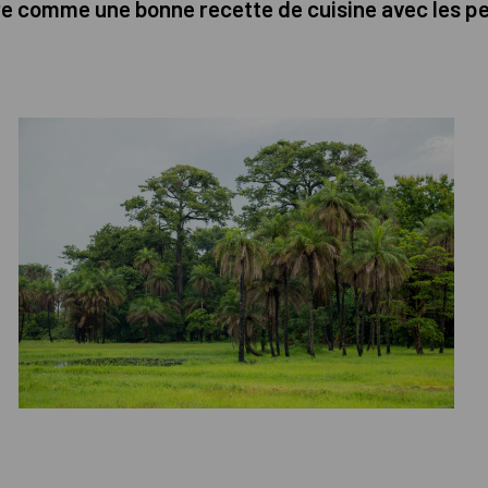
e comme une bonne recette de cuisine avec les pet