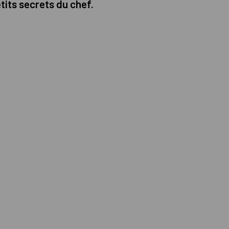
its secrets du chef.