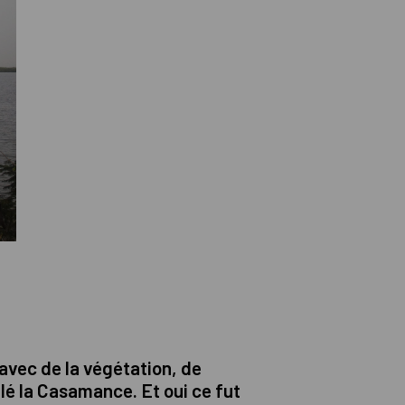
avec de la végétation, de
llé la Casamance. Et oui ce fut