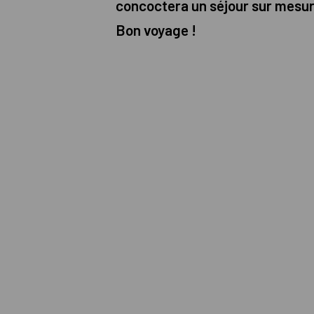
concoctera un séjour sur mesur
Bon voyage !