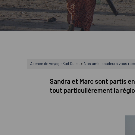
Agence de voyage Sud Ouest
>
Nos ambassadeurs vous rac
Sandra et Marc sont partis e
tout particulièrement la régio