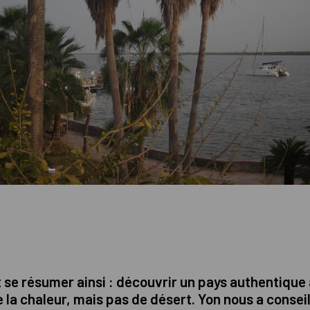
 se résumer ainsi : découvrir un pays authentique 
e la chaleur, mais pas de désert. Yon nous a consei