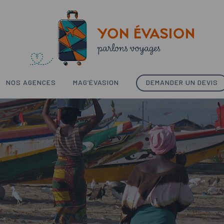
NOS AGENCES
MAG’ÉVASION
DEMANDER UN DEVIS