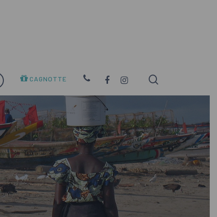
search
FACEBOOK
INSTAGRAM
CAGNOTTE