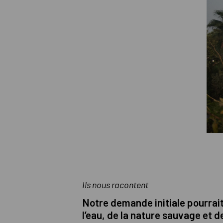
Ils nous racontent
Notre demande initiale pourrait
l’eau, de la nature sauvage et d