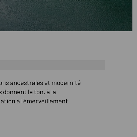
ions ancestrales et modernité
 donnent le ton, à la
ation à l’émerveillement.