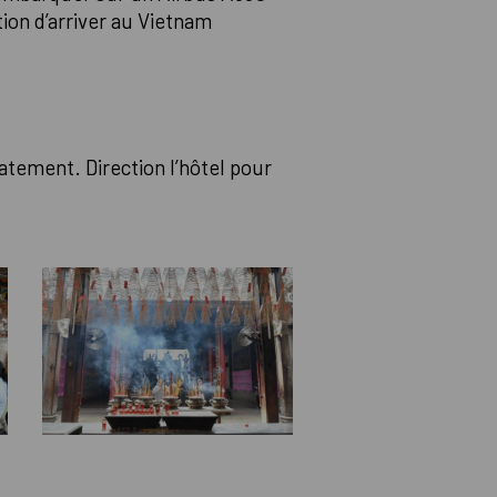
tion d’arriver au Vietnam
atement. Direction l’hôtel pour