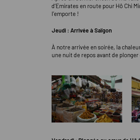
d’Emirates en route pour Hô Chi Minh
l’emporte !
Jeudi : Arrivée à Saïgon
À notre arrivée en soirée, la chale
une nuit de repos avant de plonger