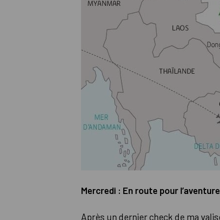
Mercredi : En route pour l’aventure
Après un dernier check de ma val