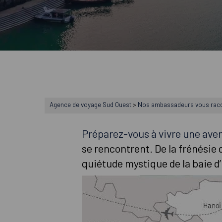
Agence de voyage Sud Ouest
>
Nos ambassadeurs vous rac
Préparez-vous à vivre une aven
se rencontrent. De la frénésie 
quiétude mystique de la baie d