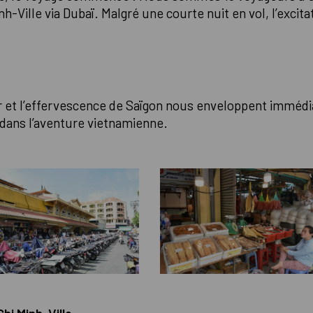
-Ville via Dubaï. Malgré une courte nuit en vol, l’excita
ur et l’effervescence de Saïgon nous enveloppent immédi
 dans l’aventure vietnamienne.