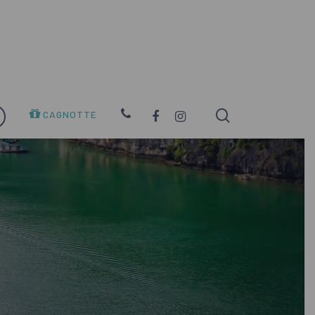
search
FACEBOOK
INSTAGRAM
CAGNOTTE