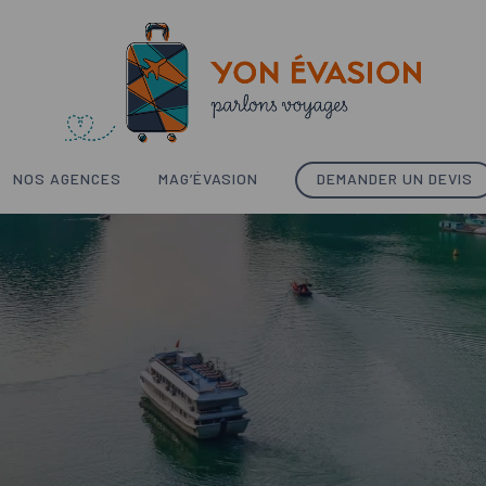
NOS AGENCES
MAG’ÉVASION
DEMANDER UN DEVIS