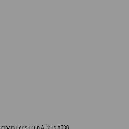
embarquer sur un Airbus A380