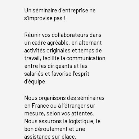
Un séminaire d’entreprise ne
s’improvise pas !
Réunir vos collaborateurs dans
un cadre agréable, en alternant
activités originales et temps de
travail, facilite la communication
entre les dirigeants et les
salariés et favorise l’esprit
d’équipe.
Nous organisons des séminaires
en France ou à l’étranger sur
mesure, selon vos attentes.
Nous assurons la logistique, le
bon déroulement et une
assistance sur place.