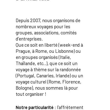
Depuis 2007, nous organisons de
nombreux voyages pour les
groupes, associations, comités
d’entreprises.
Que ce soit en liberté (week-end à
Prague, à Rome, ou Lisbonne) ou
en groupes organisés (Italie,
Thaïlande, etc..), que ce soit un
voyage à thème sur la randonnée
(Portugal, Canaries, Irlande) ou un
voyage culturel (Rome, Florence,
Bologne), nous sommes là pour
tout organiser !
Notre particularité
: l’affrètement