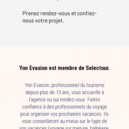
Prenez rendez-vous et confiez-
nous votre projet.
Yon Evasion est membre de Selectour.
Yon Evasion, professionnel du tourisme
depuis plus de 15 ans, vous accueille à
l’agence ou sur rendez-vous. Faites
confiance à des professionnels du voyage
pour organiser vos prochaines vacances. Ils
vous conseilleront au mieux sur le type de
vos vacances (voyage sur mesure, balnéaire,