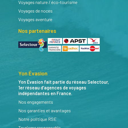
Voyages nature / éco-tourisme
Voyages de noces
Voyages aventure
Nos partenaires
Yon Évasion
Yon Évasion fait partie du réseau Selectour,
1er réseau d’agences de voyages
indépendantes en France.
Nos engagements
Nos garanties et avantages
Notre politique RSE
Tourisme responsable