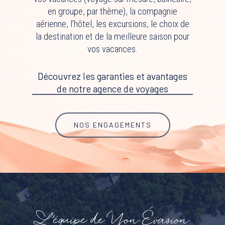
en groupe, par thème), la compagnie
aérienne, l’hôtel, les excursions, le choix de
la destination et de la meilleure saison pour
vos vacances.
Découvrez les garanties et avantages
de notre agence de voyages
NOS ENGAGEMENTS
L’équipe de Yon Évasion