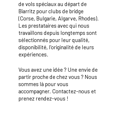
de vols spéciaux au départ de
Biarritz pour clubs de bridge
(Corse, Bulgarie, Algarve, Rhodes).
Les prestataires avec qui nous
travaillons depuis longtemps sont
sélectionnés pour leur qualité,
disponibilité, l’originalité de leurs
expériences.
Vous avez une idée ? Une envie de
partir proche de chez vous ? Nous
sommes là pour vous
accompagner. Contactez-nous et
prenez rendez-vous !