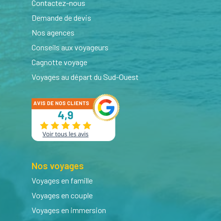
Contactez-nous
Demande de devis
Nos agences
Conseils aux voyageurs
Cagnotte voyage
Voyages au départ du Sud-Ouest
Nos voyages
Voyages en famille
Voyages en couple
Voyages en immersion