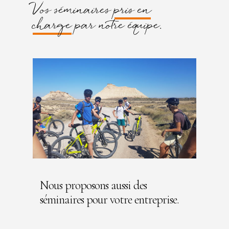
Vos séminaires
pris en
charge
par notre équipe.
Nous proposons aussi des
séminaires pour votre entreprise.